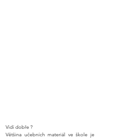
Vidí dobře ? 
Většina učebních materiál ve škole je 