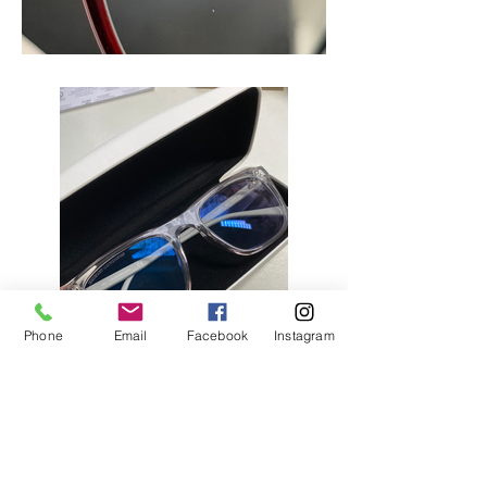
Phone
Email
Facebook
Instagram