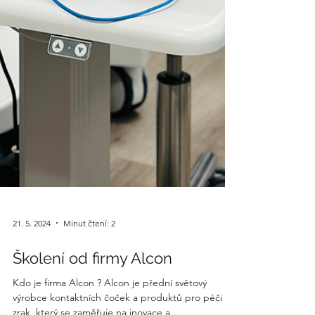
21. 5. 2024
Minut čtení: 2