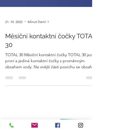
21. 10. 2022
Minut čtení: 1
Měsíční kontaktní čočky TOTAL
30
TOTAL 30 Měsíční kontaktní čočky TOTAL 30 jsou
první a jediné kontaktní čočky s proměnným
obsahem vody. Na vnější části povrchu se obsah...