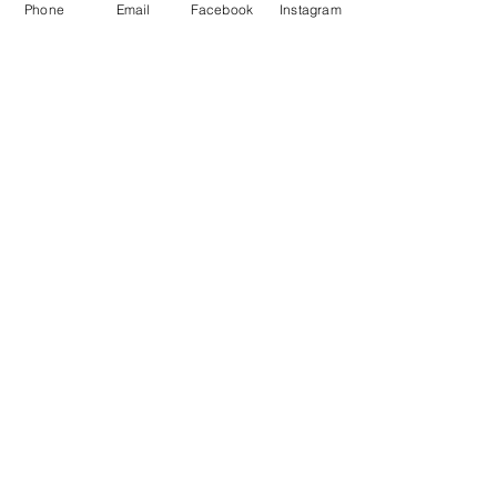
Phone
Email
Facebook
Instagram