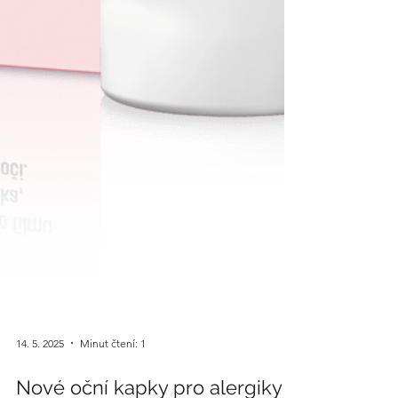
14. 5. 2025
Minut čtení: 1