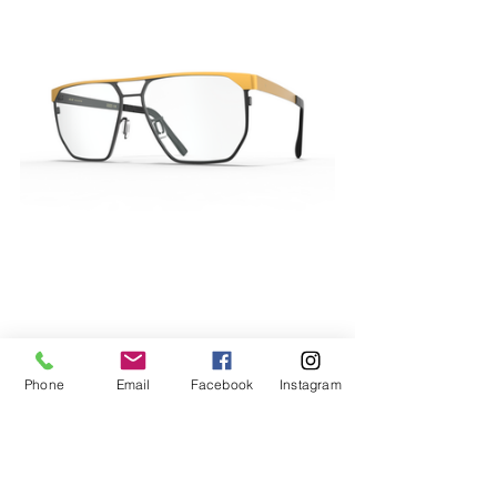
Phone
Email
Facebook
Instagram