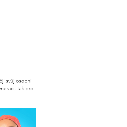
jí svůj osobní 
neraci, tak pro 