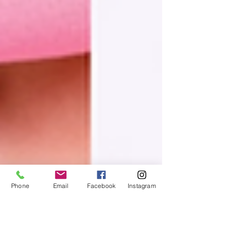
Phone
Email
Facebook
Instagram